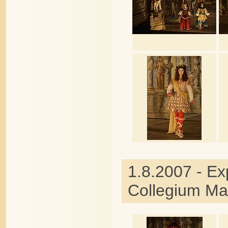
1.8.2007 - Ex
Collegium Ma