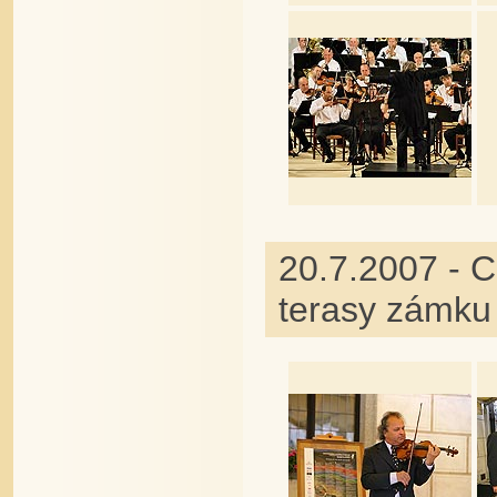
20.7.2007 - C
terasy zámku