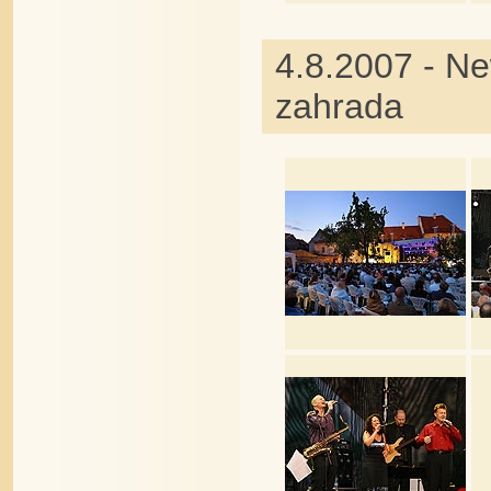
4.8.2007 - Ne
zahrada