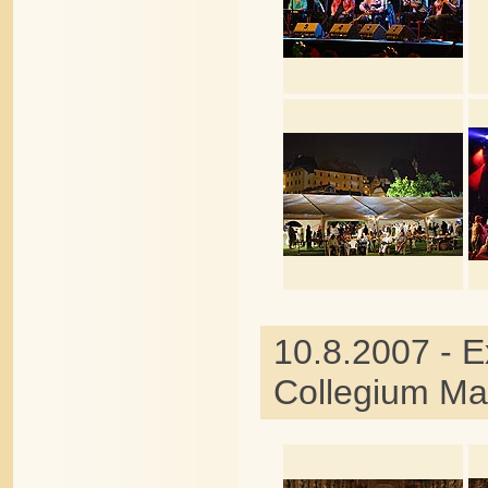
10.8.2007 - E
Collegium Ma