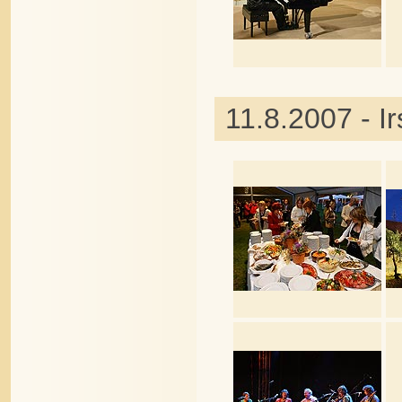
11.8.2007 - I