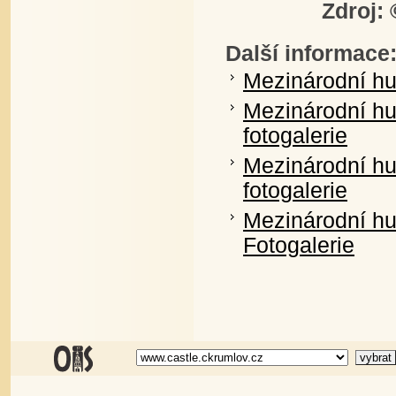
Zdroj:
Další informace
Mezinárodní hu
Mezinárodní hu
fotogalerie
Mezinárodní hu
fotogalerie
Mezinárodní hu
Fotogalerie