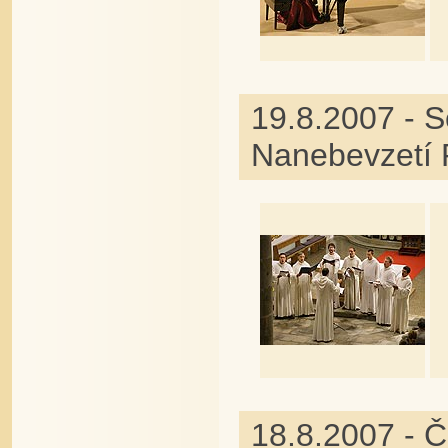
19.8.2007 - S
Nanebevzetí 
18.8.2007 - 