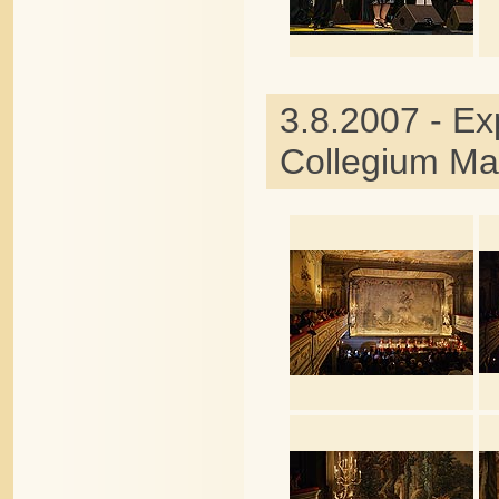
3.8.2007 - Ex
Collegium Ma