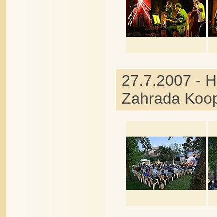
27.7.2007 - 
Zahrada Koop