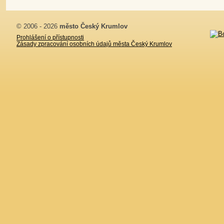
© 2006 - 2026
město Český Krumlov
Prohlášení o přístupnosti
Zásady zpracování osobních údajů města Český Krumlov