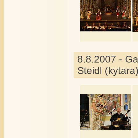
8.8.2007 - Ga
Steidl (kytara