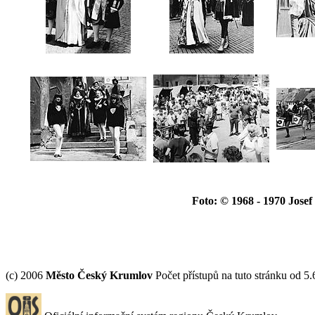
Foto: © 1968 - 1970 Jose
(c) 2006
Město Český Krumlov
Počet přístupů na tuto stránku od 5