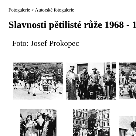
Fotogalerie
>
Autorské fotogalerie
Slavnosti pětilisté růže 1968 - 
Foto: Josef Prokopec