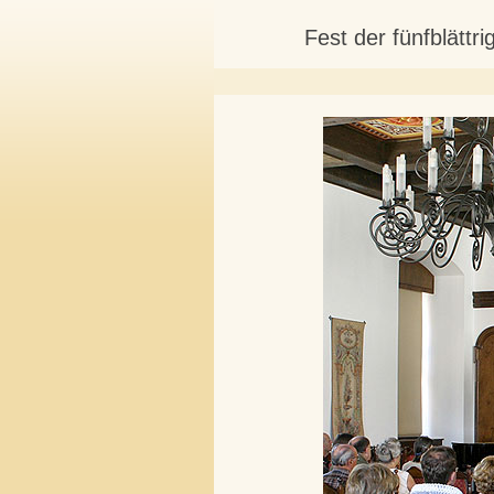
Fest der fünfblätt