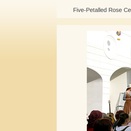
Five-Petalled Rose Ce