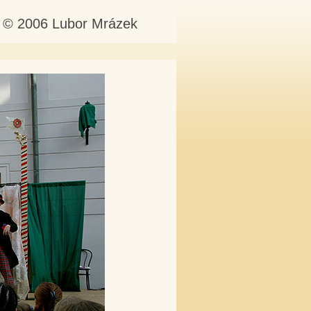
o: © 2006 Lubor Mrázek