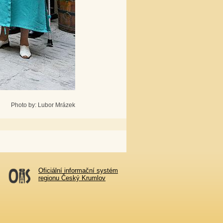
Photo by: Lubor Mrázek
Oficiální informační systém
regionu Český Krumlov