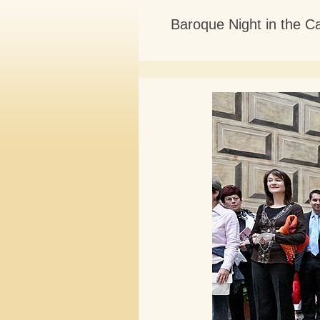
Baroque Night in the C