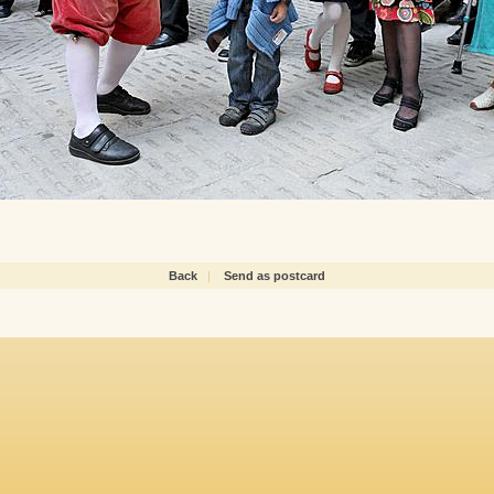
Back
|
Send as postcard