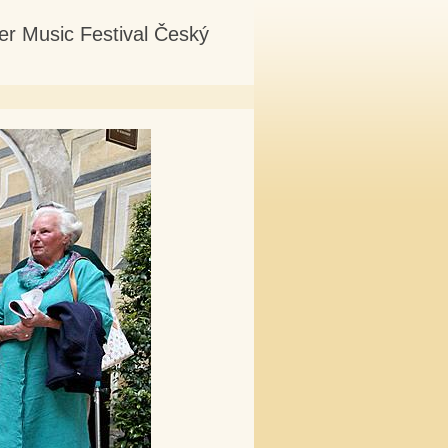
er Music Festival Český