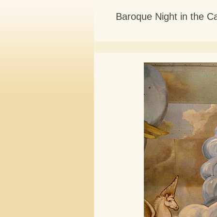
Baroque Night in the C