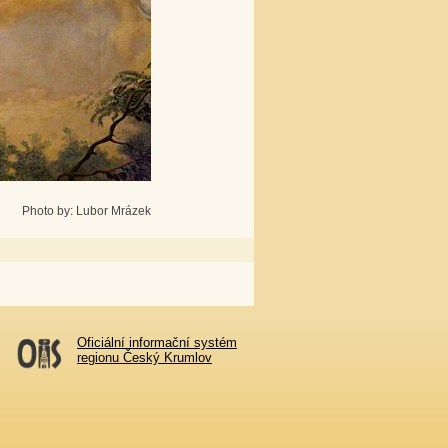
Photo by: Lubor Mrázek
Oficiální informační systém
regionu Český Krumlov