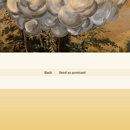
Back
|
Send as postcard