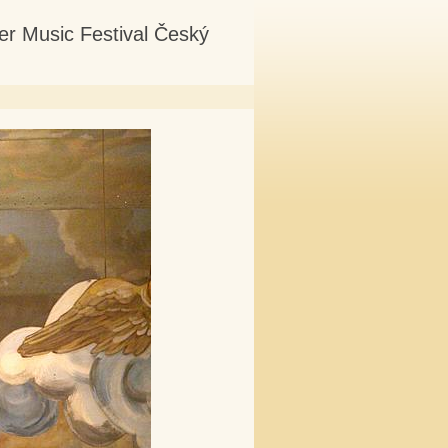
er Music Festival Český