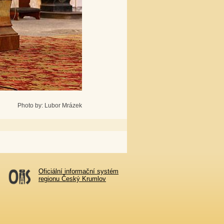
Photo by: Lubor Mrázek
Oficiální informační systém
regionu Český Krumlov