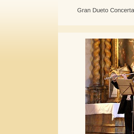
Gran Dueto Concertan