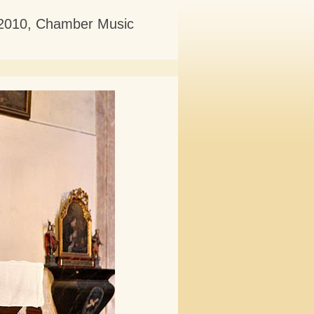
6.2010, Chamber Music