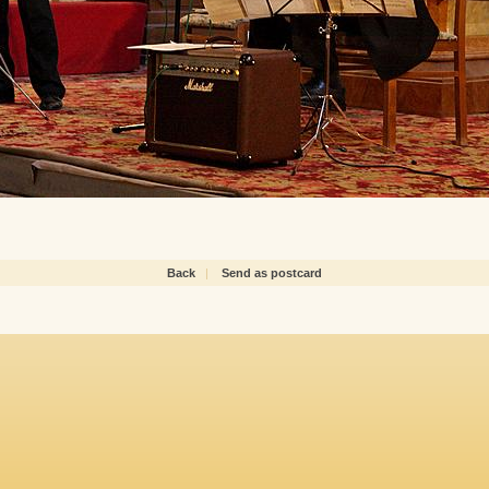
Back
|
Send as postcard