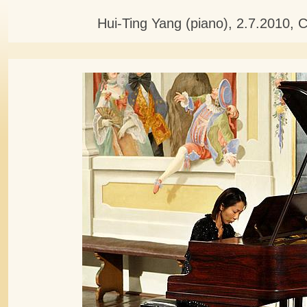
Hui-Ting Yang (piano), 2.7.2010,