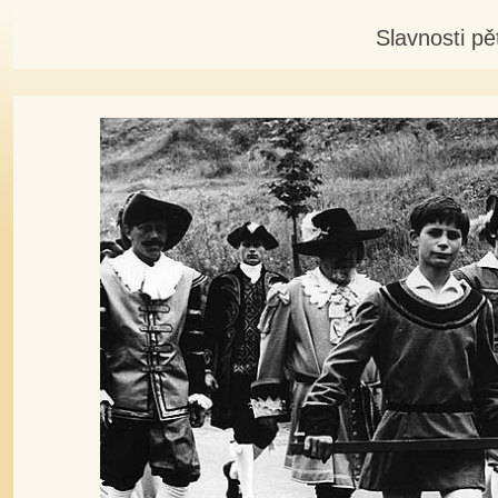
Slavnosti pě